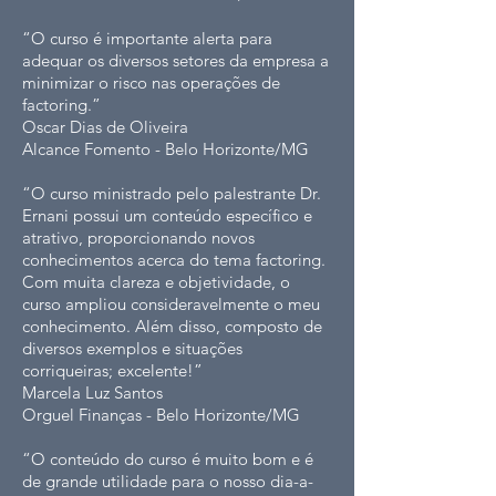
“O curso é importante alerta para
adequar os diversos setores da empresa a
minimizar o risco nas operações de
factoring.”
Oscar Dias de Oliveira
Alcance Fomento - Belo Horizonte/MG
“O curso ministrado pelo palestrante Dr.
Ernani possui um conteúdo específico e
atrativo, proporcionando novos
conhecimentos acerca do tema factoring.
Com muita clareza e objetividade, o
curso ampliou consideravelmente o meu
conhecimento. Além disso, composto de
diversos exemplos e situações
corriqueiras; excelente!”
Marcela Luz Santos
Orguel Finanças - Belo Horizonte/MG
“O conteúdo do curso é muito bom e é
de grande utilidade para o nosso dia-a-