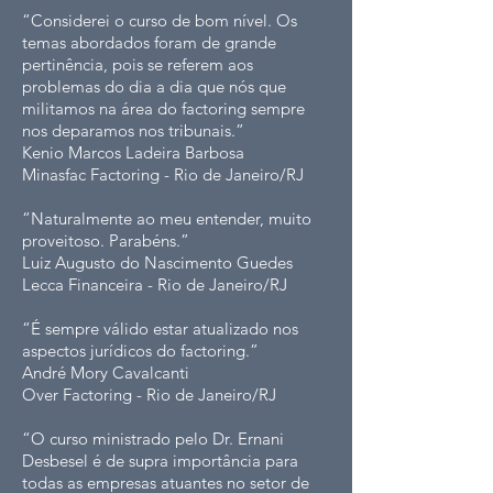
“Considerei o curso de bom nível. Os
temas abordados foram de grande
pertinência, pois se referem aos
problemas do dia a dia que nós que
militamos na área do factoring sempre
nos deparamos nos tribunais.”
Kenio Marcos Ladeira Barbosa
Minasfac Factoring - Rio de Janeiro/RJ
“Naturalmente ao meu entender, muito
proveitoso. Parabéns.”
Luiz Augusto do Nascimento Guedes
Lecca Financeira - Rio de Janeiro/RJ
“É sempre válido estar atualizado nos
aspectos jurídicos do factoring.”
André Mory Cavalcanti
Over Factoring - Rio de Janeiro/RJ
“O curso ministrado pelo Dr. Ernani
Desbesel é de supra importância para
todas as empresas atuantes no setor de