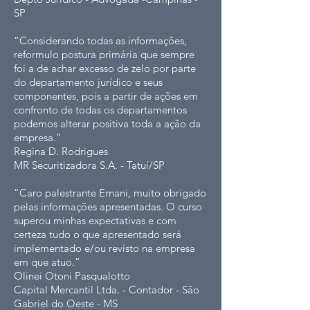
SP
“Considerando todas as informações,
reformulo postura primária que sempre
foi a de achar excesso de zelo por parte
do departamento jurídico e seus
componentes, pois a partir de ações em
confronto de todas os departamentos
podemos alterar positiva toda a ação da
empresa.”
Regina D. Rodrigues
MR Securitizadora S.A. - Tatuí/SP
“Caro palestrante Ernani, muito obrigado
pelas informações apresentadas. O curso
superou minhas expectativas e com
certeza tudo o que apresentado será
implementado e/ou revisto na empresa
em que atuo.”
Olinei Otoni Pasqualotto
Capital Mercantil Ltda. - Contador - São
Gabriel do Oeste - MS