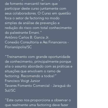
de fomento mercantil teriam que
participar deste curso juntamente com
seus colaboradores. O Curso em questão
foca o setor de factoring no modo
simples de análise de prevenção e
redução do risco com total conhecimento
do palestrante Ernani.”
Antônio Carlos B. Garcia Jr.
Conexão Consultoria e Ass Financeiros -
Florianópolis/SC
“Treinamento com grande oportunidade
de conhecimento, principalmente porque
alia o assunto abordado com as práticas e
situações que envolvem o ramo de
factoring. Recomendo a todos!”
Francisco Voigt Junior
Tavares Fomento Comercial - Jaraguá do
Sul/SC
“Este curso nos proporciona a observar o
que realmente uma factoring deve fazer