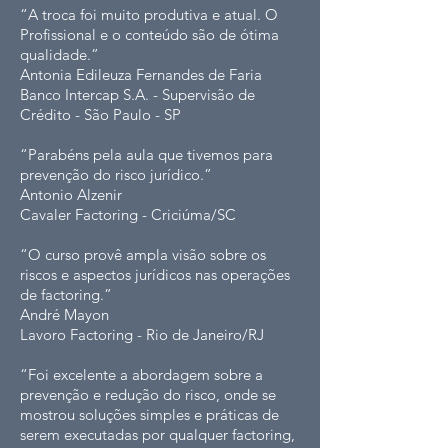
“A troca foi muito produtiva e atual. O
Profissional e o conteúdo são de ótima
qualidade.”
Antonia Edileuza Fernandes de Faria
Banco Intercap S.A. - Supervisão de
Crédito - São Paulo - SP
“Parabéns pela aula que tivemos para
prevenção do risco jurídico.”
Antonio Alzenir
Cavaler Factoring - Criciúma/SC
“O curso provê ampla visão sobre os
riscos e aspectos jurídicos nas operações
de factoring.”
André Mayon
Lavoro Factoring - Rio de Janeiro/RJ
“Foi excelente a abordagem sobre a
prevenção e redução do risco, onde se
mostrou soluções simples e práticas de
serem executadas por qualquer factoring,